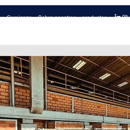
Comienzo
Sobre nosotros
productos