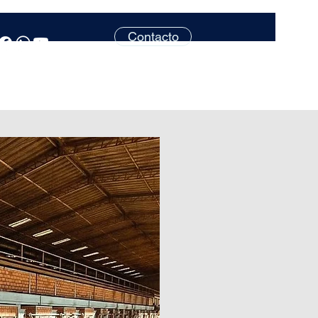
Contacto