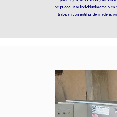
se puede usar individualmente o en
trabajan con astillas de madera, as